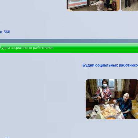
: 568
 Будни социальных работников
Будни социальных работнико