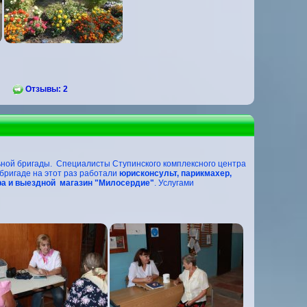
Отзывы: 2
ной бригады. Специалисты Ступинского комплексного центра
 бригаде на этот раз работали
юрисконсульт, парикмахер,
тра и выездной магазин "Милосердие"
. Услугами