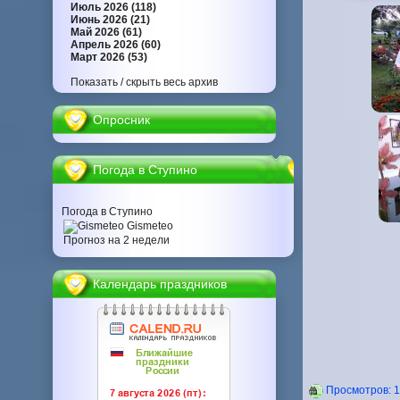
Июль 2026 (118)
Июнь 2026 (21)
Май 2026 (61)
Апрель 2026 (60)
Март 2026 (53)
Показать / скрыть весь архив
Опросник
Погода в Ступино
Погода в Ступино
Gismeteo
Прогноз на 2 недели
Календарь праздников
Проcмотров: 