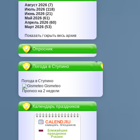
Август 2026 (7)
Июль 2026 (118)
Июнь 2026 (21)
Май 2026 (61)
Апрель 2026 (60)
Март 2026 (53)
Показать / скрыть весь архив
Опросник
Погода в Ступино
Погода в Ступино
Gismeteo
Прогноз на 2 недели
Календарь праздников