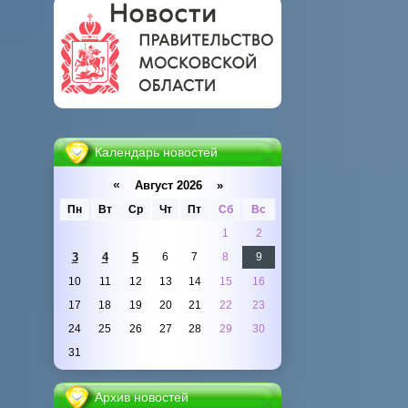
Календарь новостей
«
Август 2026 »
Пн
Вт
Ср
Чт
Пт
Сб
Вс
1
2
3
4
5
6
7
8
9
10
11
12
13
14
15
16
17
18
19
20
21
22
23
24
25
26
27
28
29
30
31
Архив новостей