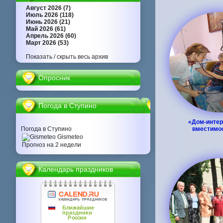
Август 2026 (7)
Июль 2026 (118)
Июнь 2026 (21)
Май 2026 (61)
Апрель 2026 (60)
Март 2026 (53)
Показать / скрыть весь архив
Опросник
Погода в Ступино
«Дом-интер
Погода в Ступино
вместимо
Gismeteo
Прогноз на 2 недели
Календарь праздников