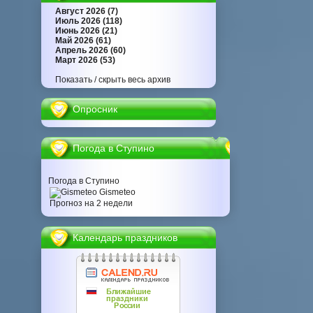
Август 2026 (7)
Июль 2026 (118)
Июнь 2026 (21)
Май 2026 (61)
Апрель 2026 (60)
Март 2026 (53)
Показать / скрыть весь архив
Опросник
Погода в Ступино
Погода в Ступино
Gismeteo
Прогноз на 2 недели
Календарь праздников