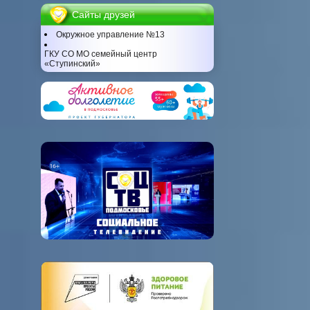
Сайты друзей
Окружное управление №13
ГКУ СО МО семейный центр
«Ступинский»