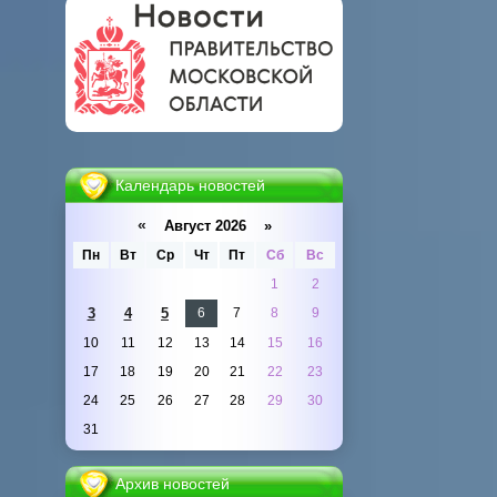
Календарь новостей
«
Август 2026 »
Пн
Вт
Ср
Чт
Пт
Сб
Вс
1
2
3
4
5
6
7
8
9
10
11
12
13
14
15
16
17
18
19
20
21
22
23
24
25
26
27
28
29
30
31
Архив новостей