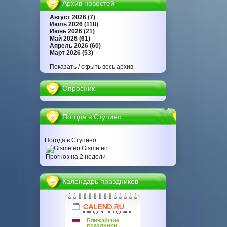
Архив новостей
Август 2026 (7)
Июль 2026 (118)
Июнь 2026 (21)
Май 2026 (61)
Апрель 2026 (60)
Март 2026 (53)
Показать / скрыть весь архив
Опросник
Погода в Ступино
Погода в Ступино
Gismeteo
Прогноз на 2 недели
Календарь праздников