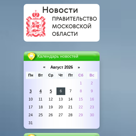
Календарь новостей
«
Август 2026 »
Пн
Вт
Ср
Чт
Пт
Сб
Вс
1
2
3
4
5
6
7
8
9
10
11
12
13
14
15
16
17
18
19
20
21
22
23
24
25
26
27
28
29
30
31