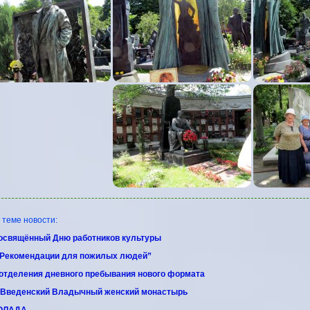
еме новости:
посвящённый Дню работников культуры
“Рекомендации для пожилых людей”
отделения дневного пребывания нового формата
 Введенский Владычный женский монастырь