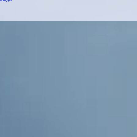
ОЛАДА