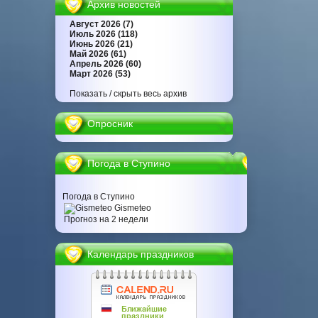
Архив новостей
Август 2026 (7)
Июль 2026 (118)
Июнь 2026 (21)
Май 2026 (61)
Апрель 2026 (60)
Март 2026 (53)
Показать / скрыть весь архив
Опросник
Погода в Ступино
Погода в Ступино
Gismeteo
Прогноз на 2 недели
Календарь праздников