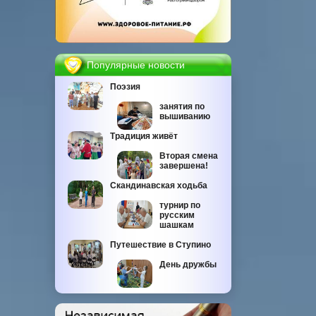
Популярные новости
Поэзия
занятия по
вышиванию
Традиция живёт
Вторая смена
завершена!
Скандинавская ходьба
турнир по
русским
шашкам
Путешествие в Ступино
День дружбы