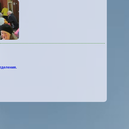
отделения.