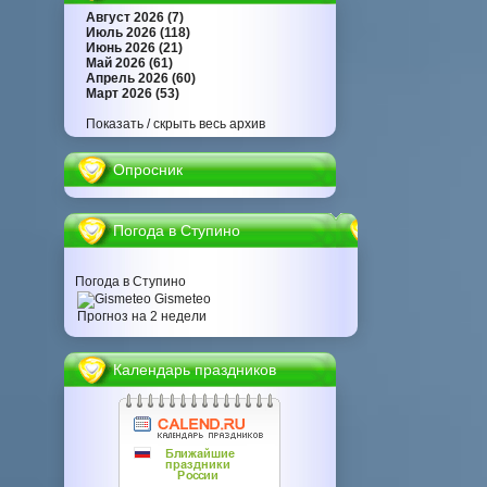
Август 2026 (7)
Июль 2026 (118)
Июнь 2026 (21)
Май 2026 (61)
Апрель 2026 (60)
Март 2026 (53)
Показать / скрыть весь архив
Опросник
Погода в Ступино
Погода в Ступино
Gismeteo
Прогноз на 2 недели
Календарь праздников