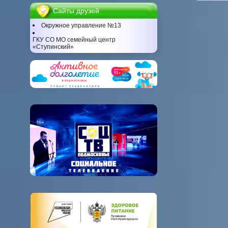
Сайты друзей
Окружное управление №13
ГКУ СО МО семейный центр
«Ступинский»