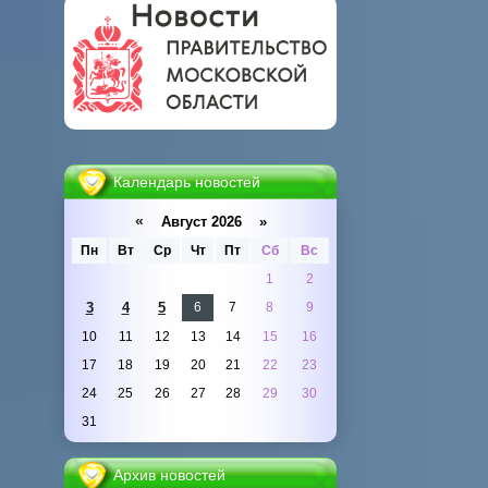
Календарь новостей
«
Август 2026 »
Пн
Вт
Ср
Чт
Пт
Сб
Вс
1
2
3
4
5
6
7
8
9
10
11
12
13
14
15
16
17
18
19
20
21
22
23
24
25
26
27
28
29
30
31
Архив новостей