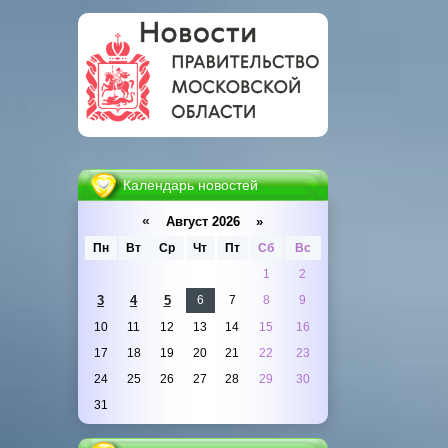
Календарь новостей
«
Август 2026 »
Пн
Вт
Ср
Чт
Пт
Сб
Вс
1
2
3
4
5
6
7
8
9
10
11
12
13
14
15
16
17
18
19
20
21
22
23
24
25
26
27
28
29
30
31