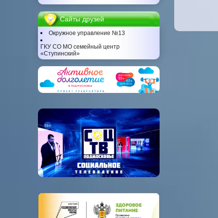
Сайты друзей
Окружное управление №13
ГКУ СО МО семейный центр
«Ступинский»