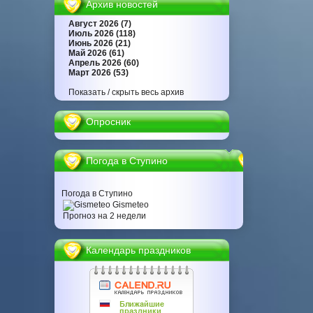
Архив новостей
Август 2026 (7)
Июль 2026 (118)
Июнь 2026 (21)
Май 2026 (61)
Апрель 2026 (60)
Март 2026 (53)
Показать / скрыть весь архив
Опросник
Погода в Ступино
Погода в Ступино
Gismeteo
Прогноз на 2 недели
Календарь праздников