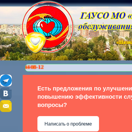
Есть предложения по улучшен
повышению эффективности слу
вопросы?
Написать о проблеме