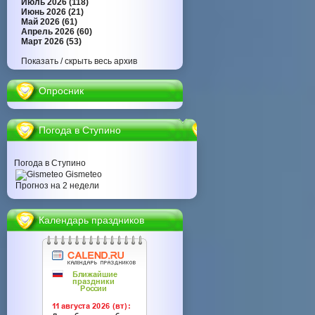
Июль 2026 (118)
Июнь 2026 (21)
Май 2026 (61)
Апрель 2026 (60)
Март 2026 (53)
Показать / скрыть весь архив
Опросник
Погода в Ступино
Погода в Ступино
Gismeteo
Прогноз на 2 недели
Календарь праздников